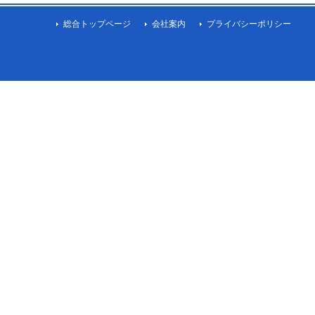
総合トップページ
会社案内
プライバシーポリシー