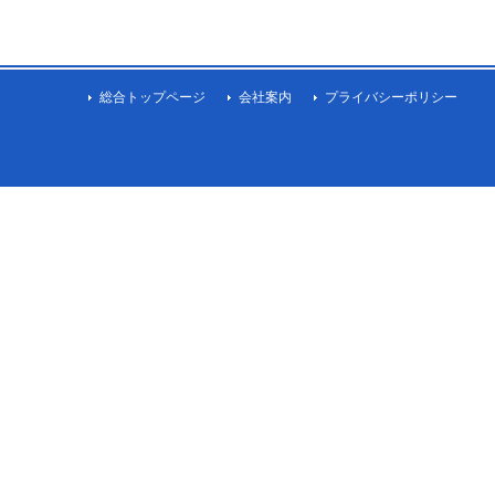
総合トップページ
会社案内
プライバシーポリシー